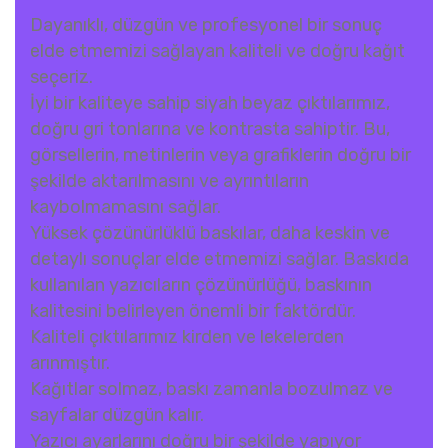
Dayanıklı, düzgün ve profesyonel bir sonuç
elde etmemizi sağlayan kaliteli ve doğru kağıt
seçeriz.
İyi bir kaliteye sahip siyah beyaz çıktılarımız,
doğru gri tonlarına ve kontrasta sahiptir. Bu,
görsellerin, metinlerin veya grafiklerin doğru bir
şekilde aktarılmasını ve ayrıntıların
kaybolmamasını sağlar.
Yüksek çözünürlüklü baskılar, daha keskin ve
detaylı sonuçlar elde etmemizi sağlar. Baskıda
kullanılan yazıcıların çözünürlüğü, baskının
kalitesini belirleyen önemli bir faktördür.
Kaliteli çıktılarımız kirden ve lekelerden
arınmıştır.
Kağıtlar solmaz, baskı zamanla bozulmaz ve
sayfalar düzgün kalır.
Yazıcı ayarlarını doğru bir şekilde yapıyor