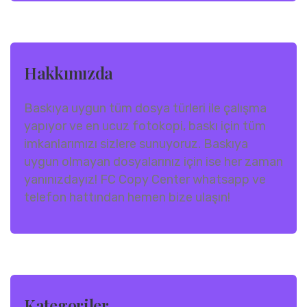
Hakkımızda
Baskıya uygun tüm dosya türleri ile çalışma
yapıyor ve en ucuz fotokopi, baskı için tüm
imkanlarımızı sizlere sunuyoruz. Baskıya
uygun olmayan dosyalarınız için ise her zaman
yanınızdayız! FC Copy Center whatsapp ve
telefon hattından hemen bize ulaşın!
Kategoriler