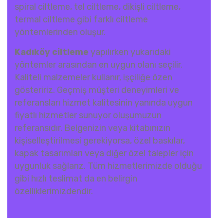
spiral ciltleme, tel ciltleme, dikişli ciltleme,
termal ciltleme gibi farklı ciltleme
yöntemlerinden oluşur.
Kadıköy ciltleme
yapılırken yukarıdaki
yöntemler arasından en uygun olanı seçilir.
Kaliteli malzemeler kullanır, işçiliğe özen
gösteririz. Geçmiş müşteri deneyimleri ve
referansları hizmet kalitesinin yanında uygun
fiyatlı hizmetler sunuyor oluşumuzun
referansıdır. Belgenizin veya kitabınızın
kişiselleştirilmesi gerekiyorsa, özel baskılar,
kapak tasarımları veya diğer özel talepler için
uygunluk sağlarız. Tüm hizmetlerimizde olduğu
gibi hızlı teslimat da en belirgin
özelliklerimizdendir.