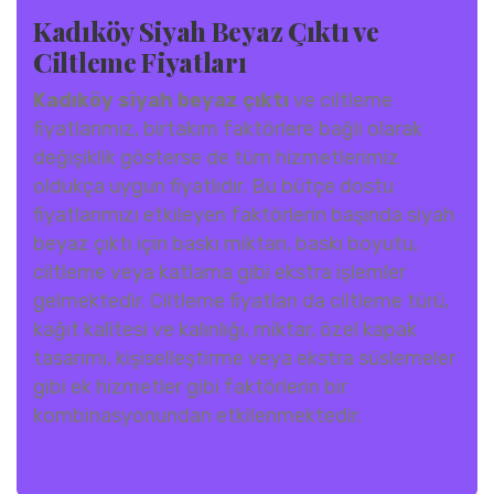
Kadıköy Siyah Beyaz Çıktı ve
Ciltleme Fiyatları
Kadıköy siyah beyaz çıktı
ve ciltleme
fiyatlarımız, birtakım faktörlere bağlı olarak
değişiklik gösterse de tüm hizmetlerimiz
oldukça uygun fiyatlıdır. Bu bütçe dostu
fiyatlarımızı etkileyen faktörlerin başında siyah
beyaz çıktı için baskı miktarı, baskı boyutu,
ciltleme veya katlama gibi ekstra işlemler
gelmektedir. Ciltleme fiyatları da ciltleme türü,
kağıt kalitesi ve kalınlığı, miktar, özel kapak
tasarımı, kişiselleştirme veya ekstra süslemeler
gibi ek hizmetler gibi faktörlerin bir
kombinasyonundan etkilenmektedir.