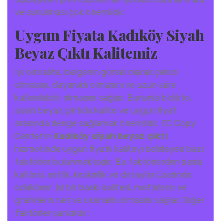
ve sunulması çok önemlidir.
Uygun Fiyata Kadıköy Siyah
Beyaz Çıktı Kalitemiz
İyi bir kalite, belgenin görsel olarak çekici
olmasını, dayanıklı olmasını ve uzun süre
kullanılabilir olmasını sağlar. Bununla birlikte,
siyah beyaz çıktıda kalite ve uygun fiyat
arasında denge sağlamak önemlidir. FC Copy
Center’ın
Kadıköy siyah beyaz çıktı
hizmetinde uygun fiyatlı kaliteyi belirleyen bazı
faktörler bulunmaktadır. Bu faktörlerden baskı
kalitesi, netlik, keskinlik ve detaylar üzerinde
odaklanır. İyi bir baskı kalitesi, metinlerin ve
grafiklerin net ve okunaklı olmasını sağlar. Diğer
faktörler şunlardır: