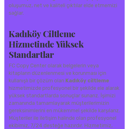
oluşumuz, net ve kaliteli çıktılar elde etmemizi
sağlar.
Kadıköy Ciltleme
Hizmetinde Yüksek
Standartlar
FC Copy Center olarak belgelerin veya
kitapların düzenlenmesi ve korunması için
kullanışlı bir çözüm olan
Kadıköy ciltleme
hizmetimizde profesyonel bir şekilde ele alarak
yüksek standartlarda sonuçlar sunarız. İşimizi
zamanında tamamlayarak müşterilerimizin
gereksinimlerini en mükemmel şekilde karşılarız.
Müşteriler ile iletişim halinde olan profesyonel
ekibimiz, 7/24 desteğe hazırdır. Hizmetimiz,