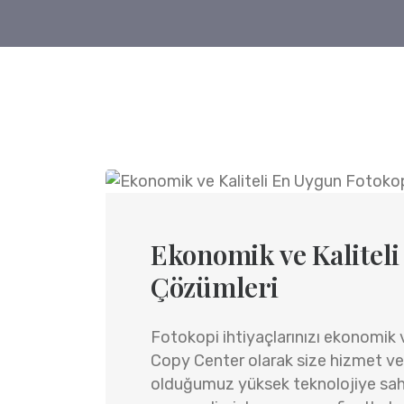
Ekonomik ve Kalitel
Çözümleri
Fotokopi ihtiyaçlarınızı ekonomik ve
Copy Center olarak size hizmet v
olduğumuz yüksek teknolojiye sah