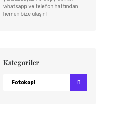
whatsapp ve telefon hattından
hemen bize ulaşın!
Kategoriler
Fotokopi