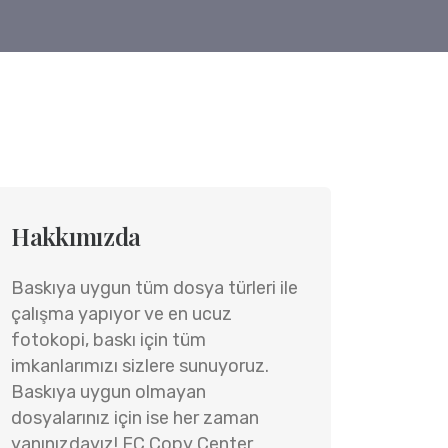
Hakkımızda
Baskıya uygun tüm dosya türleri ile
çalışma yapıyor ve en ucuz
fotokopi, baskı için tüm
imkanlarımızı sizlere sunuyoruz.
Baskıya uygun olmayan
dosyalarınız için ise her zaman
yanınızdayız! FC Copy Center